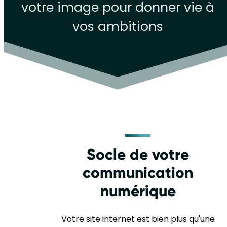
votre image pour donner vie à
vos ambitions
Socle de votre
communication
numérique
Votre site internet est bien plus qu'une