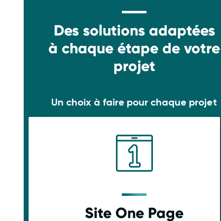
Des solutions adaptées
à chaque étape de votre
projet
Un choix à faire pour chaque projet
Site One Page