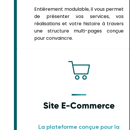
Entièrement modulable, il vous permet
de présenter vos services, vos
réalisations et votre histoire à travers
une structure multi-pages conçue
pour convaincre.
Site E-Commerce
La plateforme conçue pour la