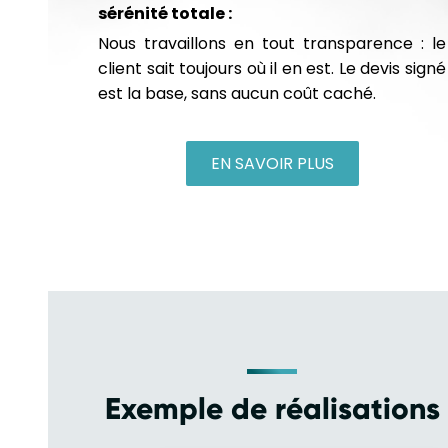
sérénité totale :
Nous travaillons en tout transparence : le
client sait toujours où il en est. Le devis signé
est la base, sans aucun coût caché.
EN SAVOIR PLUS
Exemple de réalisations