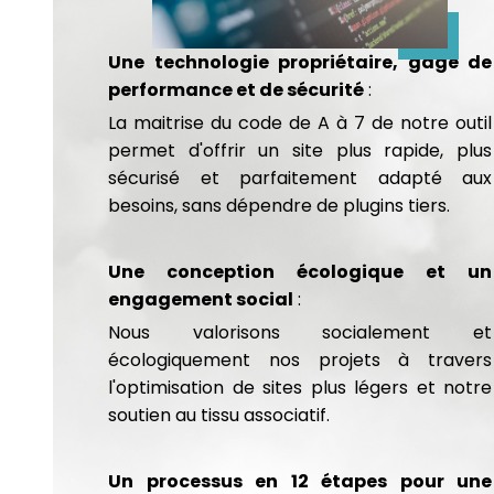
Une technologie propriétaire, gage de
performance et de sécurité
:
La maitrise du code de A à 7 de notre outil
permet d'offrir un site plus rapide, plus
sécurisé et parfaitement adapté aux
besoins, sans dépendre de plugins tiers.
Une conception écologique et un
engagement social
:
Nous valorisons socialement et
écologiquement nos projets à travers
l'optimisation de sites plus légers et notre
soutien au tissu associatif.
Un processus en 12 étapes pour une