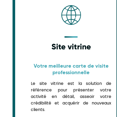
Site vitrine
Votre meilleure carte de visite
professionnelle
Le site vitrine est la solution de
référence pour présenter votre
activité en détail, asseoir votre
crédibilité et acquérir de nouveaux
clients.