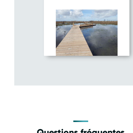
Questions fréquentes