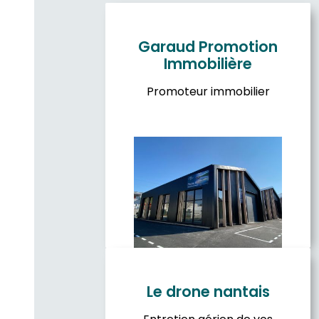
Garaud Promotion
Immobilière
Promoteur immobilier
Le drone nantais