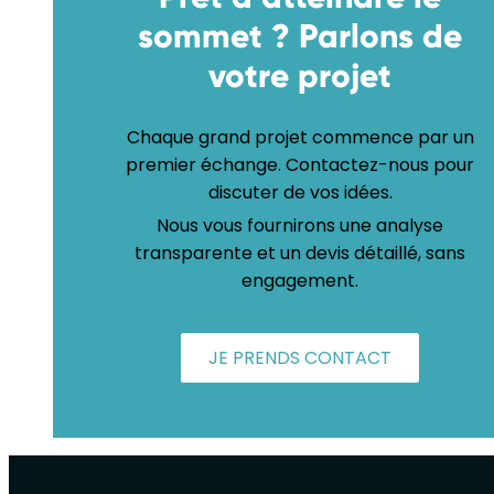
sommet ? Parlons de
votre projet
Chaque grand projet commence par un
premier échange. Contactez-nous pour
discuter de vos idées.
Nous vous fournirons une analyse
transparente et un devis détaillé, sans
engagement.
JE PRENDS CONTACT