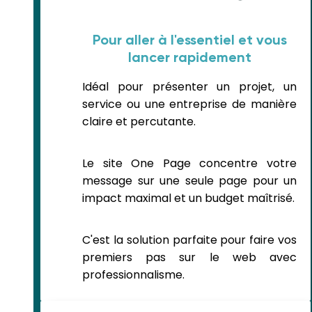
Pour aller à l'essentiel et vous
lancer rapidement
Idéal pour présenter un projet, un
service ou une entreprise de manière
claire et percutante.
Le site One Page concentre votre
message sur une seule page pour un
impact maximal et un budget maîtrisé.
C'est la solution parfaite pour faire vos
premiers pas sur le web avec
professionnalisme.