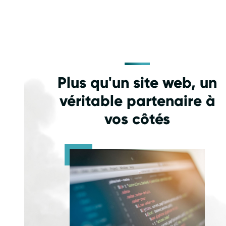
Plus qu'un site web, un
véritable partenaire à
vos côtés