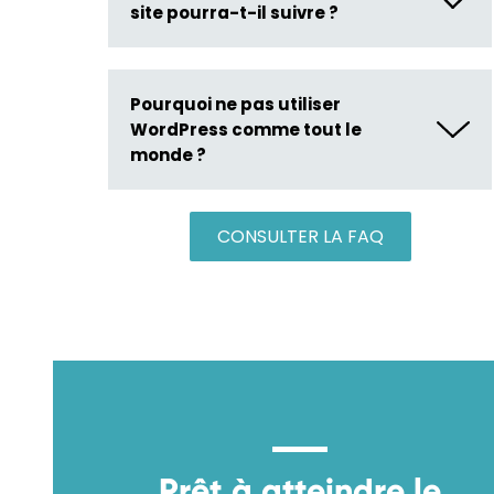
site pourra-t-il suivre ?
Pourquoi ne pas utiliser
WordPress comme tout le
monde ?
CONSULTER LA FAQ
Prêt à atteindre le