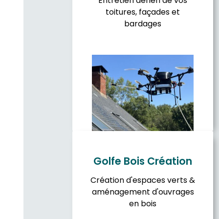
Entretien aérien de vos
toitures, façades et
bardages
Golfe Bois Création
Création d'espaces verts &
aménagement d'ouvrages
en bois