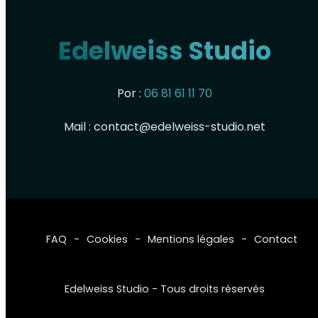
Edelweiss Studio
Por :
06 81 61 11 70
Mail :
contact@edelweiss-studio.net
FAQ
Cookies
Mentions légales
Contact
Edelweiss Studio - Tous droits réservés