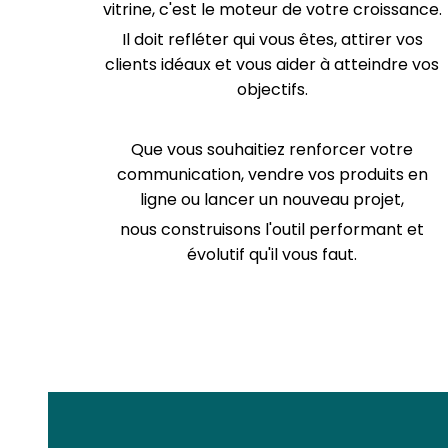
vitrine, c'est le moteur de votre croissance.
Il doit refléter qui vous êtes, attirer vos
clients idéaux et vous aider à atteindre vos
objectifs.
Que vous souhaitiez renforcer votre
communication, vendre vos produits en
ligne ou lancer un nouveau projet,
nous construisons l'outil performant et
évolutif qu'il vous faut.