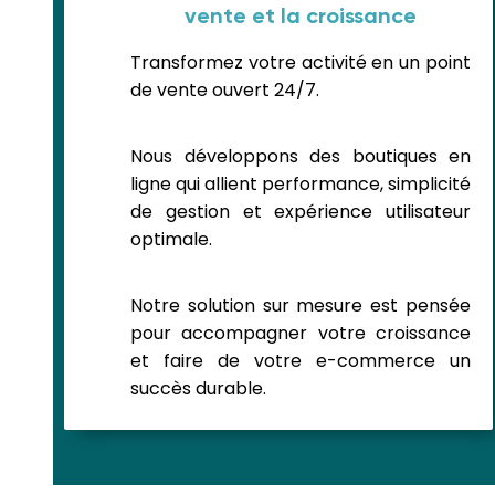
vente et la croissance
Transformez votre activité en un point
de vente ouvert 24/7.
Nous développons des boutiques en
ligne qui allient performance, simplicité
de gestion et expérience utilisateur
optimale.
Notre solution sur mesure est pensée
pour accompagner votre croissance
et faire de votre e-commerce un
succès durable.