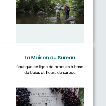
La Maison du Sureau
Boutique en ligne de produits à base
de baies et fleurs de sureau