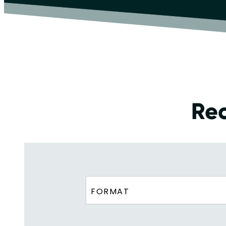
Rec
FORMAT