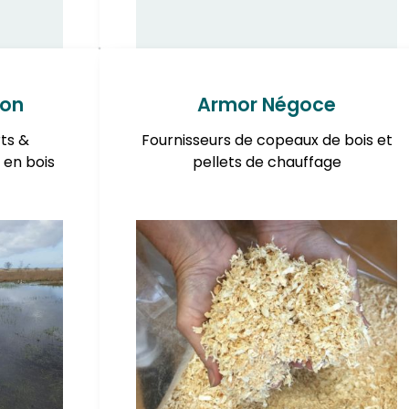
ion
Armor Négoce
ts &
Fournisseurs de copeaux de bois et
en bois
pellets de chauffage