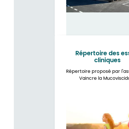
Répertoire des es
cliniques
Répertoire proposé par l'as
Vaincre la Mucoviscid