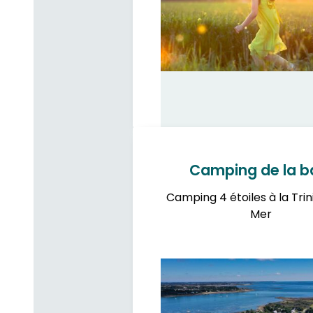
Camping de la b
Camping 4 étoiles à la Trin
Mer