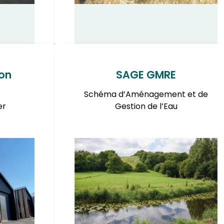
on
SAGE GMRE
Schéma d’Aménagement et de
er
Gestion de l’Eau