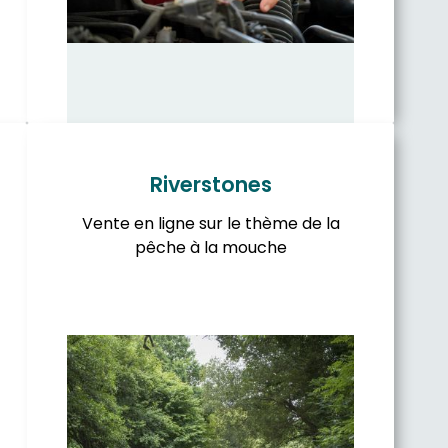
Riverstones
Vente en ligne sur le thème de la
pêche à la mouche