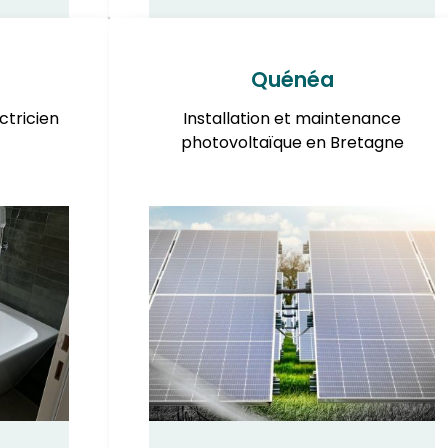
Quénéa
ctricien
Installation et maintenance
photovoltaïque en Bretagne