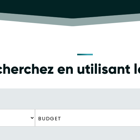
herchez en utilisant le
BUDGET