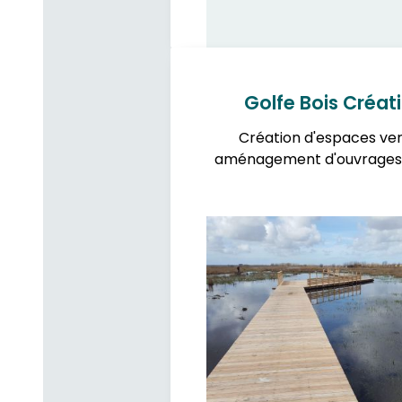
Golfe Bois Créat
Création d'espaces ver
aménagement d'ouvrages 