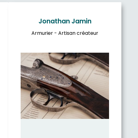
Jonathan Jamin
Armurier - Artisan créateur