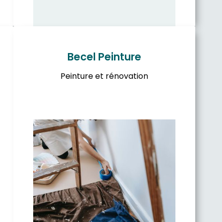
Becel Peinture
Peinture et rénovation