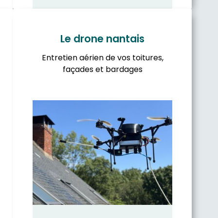
Le drone nantais
Entretien aérien de vos toitures,
façades et bardages