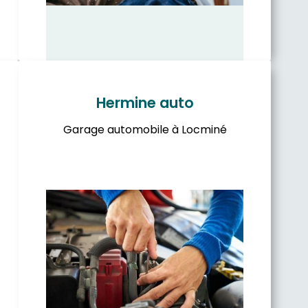
Hermine auto
Garage automobile à Locminé