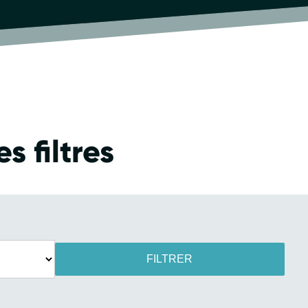
s filtres